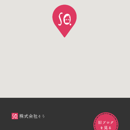
株式会社そう