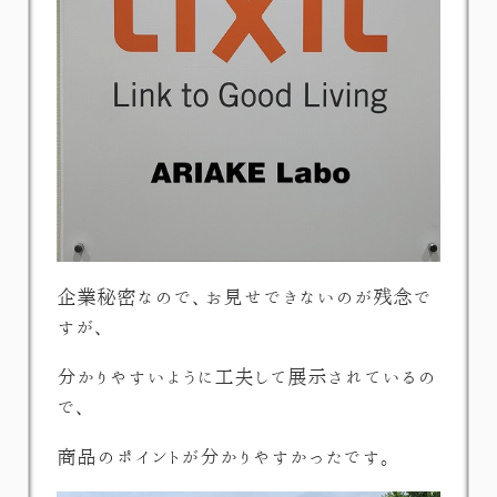
企業秘密なので、お見せできないのが残念で
すが、
分かりやすいように工夫して展示されているの
で、
商品のポイントが分かりやすかったです。