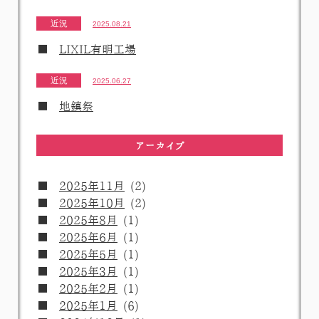
近況
2025.08.21
LIXIL有明工場
近況
2025.06.27
地鎮祭
アーカイブ
2025年11月
(2)
2025年10月
(2)
2025年8月
(1)
2025年6月
(1)
2025年5月
(1)
2025年3月
(1)
2025年2月
(1)
2025年1月
(6)