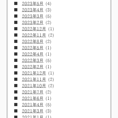
2023年5月
(4)
2023年4月
(3)
2023年3月
(5)
2023年2月
(2)
2022年12月
(1)
2022年11月
(2)
2022年8月
(2)
2022年5月
(1)
2022年4月
(1)
2022年3月
(5)
2022年2月
(1)
2021年12月
(1)
2021年11月
(2)
2021年10月
(2)
2021年7月
(2)
2021年6月
(1)
2021年4月
(5)
2021年3月
(3)
2021年1月
(1)