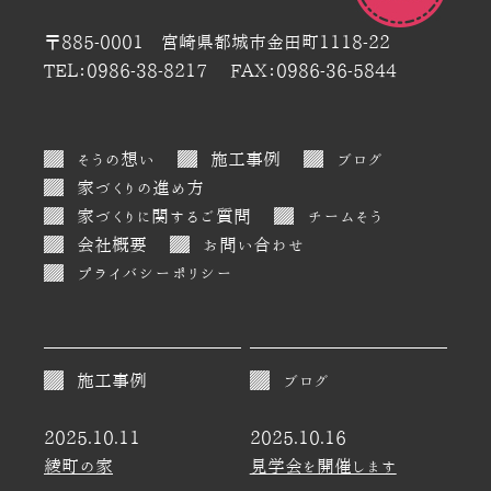
〒885-0001 宮崎県都城市金田町1118-22
TEL：0986-38-8217
FAX：0986-36-5844
そうの想い
施工事例
ブログ
家づくりの進め方
家づくりに関するご質問
チームそう
会社概要
お問い合わせ
プライバシーポリシー
施工事例
ブログ
2025.10.11
2025.10.16
綾町の家
見学会を開催します