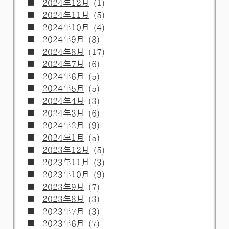
2024年12月
(1)
2024年11月
(5)
2024年10月
(4)
2024年9月
(8)
2024年8月
(17)
2024年7月
(6)
2024年6月
(5)
2024年5月
(5)
2024年4月
(3)
2024年3月
(6)
2024年2月
(9)
2024年1月
(5)
2023年12月
(5)
2023年11月
(3)
2023年10月
(9)
2023年9月
(7)
2023年8月
(3)
2023年7月
(3)
2023年6月
(7)