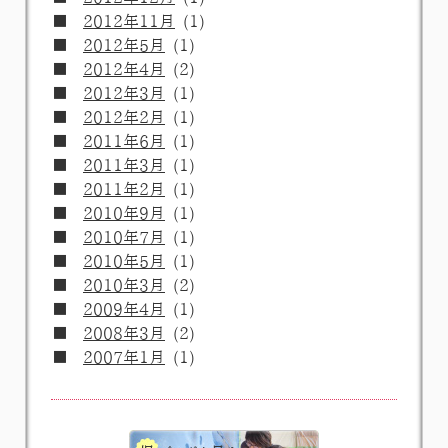
2012年11月
(1)
2012年5月
(1)
2012年4月
(2)
2012年3月
(1)
2012年2月
(1)
2011年6月
(1)
2011年3月
(1)
2011年2月
(1)
2010年9月
(1)
2010年7月
(1)
2010年5月
(1)
2010年3月
(2)
2009年4月
(1)
2008年3月
(2)
2007年1月
(1)