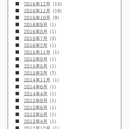
2016年12月
(15)
2016年11月
(16)
2016年10月
(9)
2016年9月
(1)
2016年8月
(1)
2016年7月
(3)
2016年2月
(1)
2015年11月
(1)
2015年9月
(1)
2015年5月
(1)
2015年3月
(2)
2014年11月
(1)
2014年6月
(1)
2014年4月
(1)
2013年9月
(1)
2013年6月
(1)
2013年5月
(1)
2013年4月
(1)
2012年12月
(1)