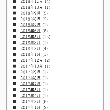
2018年11月
(4)
2018年10月
(1)
2018年9月
(2)
2018年8月
(2)
2018年7月
(1)
2018年6月
(5)
2018年5月
(13)
2018年3月
(1)
2018年2月
(4)
2018年1月
(1)
2017年12月
(2)
2017年10月
(1)
2017年9月
(1)
2017年8月
(1)
2017年7月
(1)
2017年5月
(1)
2017年4月
(1)
2017年2月
(6)
2017年1月
(3)