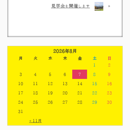
見学会を開催します
»
2026年8月
月
火
水
木
金
土
日
1
2
3
4
5
6
7
8
9
10
11
12
13
14
15
16
17
18
19
20
21
22
23
24
25
26
27
28
29
30
31
« 11月