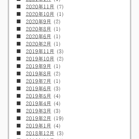
2020年11月
(7)
2020年10月
(1)
2020年9月
(2)
2020年8月
(1)
2020年6月
(1)
2020年2月
(1)
2019年11月
(3)
2019年10月
(2)
2019年9月
(1)
2019年8月
(2)
2019年7月
(1)
2019年6月
(3)
2019年5月
(4)
2019年4月
(4)
2019年3月
(3)
2019年2月
(19)
2019年1月
(4)
2018年12月
(3)