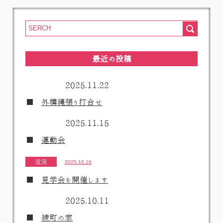
最近の投稿
2025.11.22
外構縄張り打合せ
2025.11.15
運動会
近況
2025.10.16
見学会を開催します
2025.10.11
綾町の家