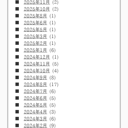
2025年11月
(2)
2025年10月
(2)
2025年8月
(1)
2025年6月
(1)
2025年5月
(1)
2025年3月
(1)
2025年2月
(1)
2025年1月
(6)
2024年12月
(1)
2024年11月
(5)
2024年10月
(4)
2024年9月
(8)
2024年8月
(17)
2024年7月
(6)
2024年6月
(5)
2024年5月
(5)
2024年4月
(3)
2024年3月
(6)
2024年2月
(9)