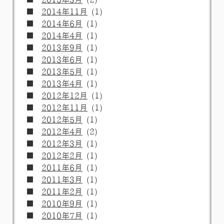
2014年11月
(1)
2014年6月
(1)
2014年4月
(1)
2013年9月
(1)
2013年6月
(1)
2013年5月
(1)
2013年4月
(1)
2012年12月
(1)
2012年11月
(1)
2012年5月
(1)
2012年4月
(2)
2012年3月
(1)
2012年2月
(1)
2011年6月
(1)
2011年3月
(1)
2011年2月
(1)
2010年9月
(1)
2010年7月
(1)