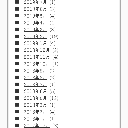
2019年7月
(1)
2019年6月
(3)
2019年5月
(4)
2019年4月
(4)
2019年3月
(3)
2019年2月
(19)
2019年1月
(4)
2018年12月
(3)
2018年11月
(4)
2018年10月
(1)
2018年9月
(2)
2018年8月
(2)
2018年7月
(1)
2018年6月
(5)
2018年5月
(13)
2018年3月
(1)
2018年2月
(4)
2018年1月
(1)
2017年12月
(2)