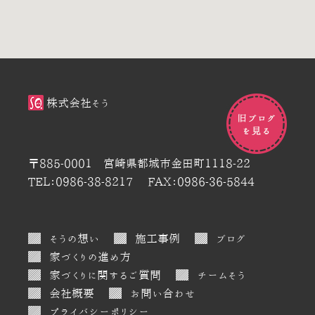
株式会社そう
〒885-0001 宮崎県都城市金田町1118-22
TEL：0986-38-8217
FAX：0986-36-5844
そうの想い
施工事例
ブログ
家づくりの進め方
家づくりに関するご質問
チームそう
会社概要
お問い合わせ
プライバシーポリシー