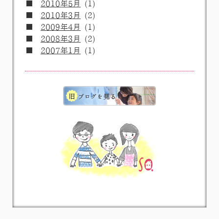
2010年5月
(1)
2010年3月
(2)
2009年4月
(1)
2008年3月
(2)
2007年1月
(1)