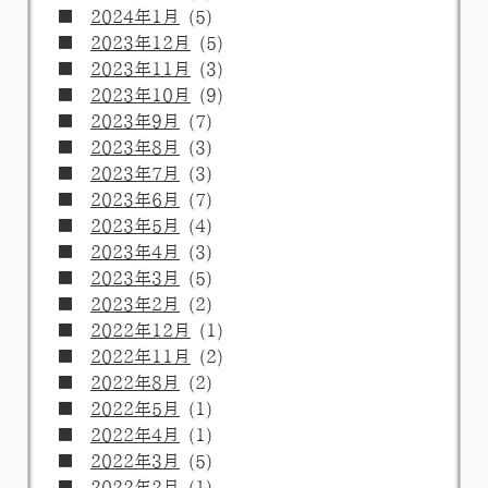
2024年1月
(5)
2023年12月
(5)
2023年11月
(3)
2023年10月
(9)
2023年9月
(7)
2023年8月
(3)
2023年7月
(3)
2023年6月
(7)
2023年5月
(4)
2023年4月
(3)
2023年3月
(5)
2023年2月
(2)
2022年12月
(1)
2022年11月
(2)
2022年8月
(2)
2022年5月
(1)
2022年4月
(1)
2022年3月
(5)
2022年2月
(1)