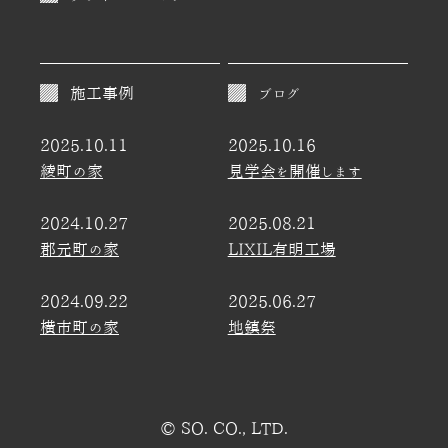
施工事例
ブログ
2025.10.11
2025.10.16
綾町の家
見学会を開催します
2024.10.27
2025.08.21
郡元町の家
LIXIL有明工場
2024.09.22
2025.06.27
横市町の家
地鎮祭
© SO. CO., LTD.