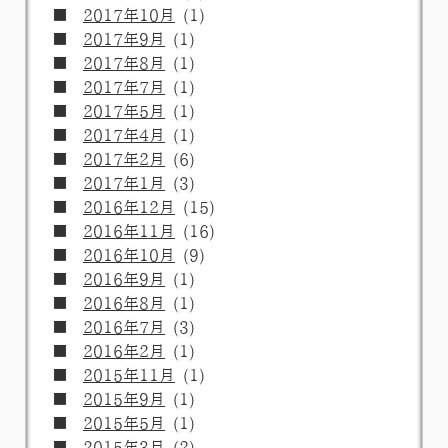
2017年10月
(1)
2017年9月
(1)
2017年8月
(1)
2017年7月
(1)
2017年5月
(1)
2017年4月
(1)
2017年2月
(6)
2017年1月
(3)
2016年12月
(15)
2016年11月
(16)
2016年10月
(9)
2016年9月
(1)
2016年8月
(1)
2016年7月
(3)
2016年2月
(1)
2015年11月
(1)
2015年9月
(1)
2015年5月
(1)
2015年3月
(2)