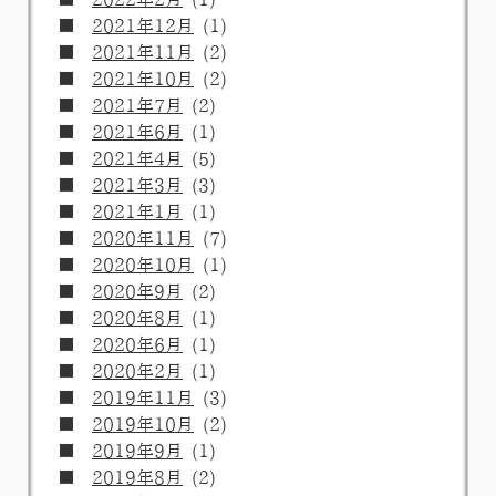
2021年12月
(1)
2021年11月
(2)
2021年10月
(2)
2021年7月
(2)
2021年6月
(1)
2021年4月
(5)
2021年3月
(3)
2021年1月
(1)
2020年11月
(7)
2020年10月
(1)
2020年9月
(2)
2020年8月
(1)
2020年6月
(1)
2020年2月
(1)
2019年11月
(3)
2019年10月
(2)
2019年9月
(1)
2019年8月
(2)