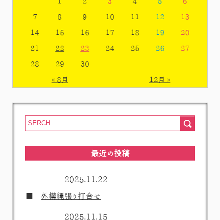
1
2
3
4
5
6
7
8
9
10
11
12
13
14
15
16
17
18
19
20
21
22
23
24
25
26
27
28
29
30
« 8月
12月 »
最近の投稿
2025.11.22
外構縄張り打合せ
2025.11.15