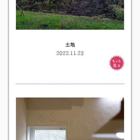
土地
2022.11.23